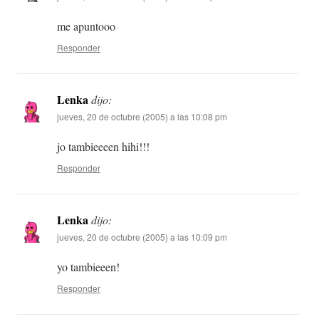
me apuntooo
Responder
Lenka
dijo:
jueves, 20 de octubre (2005) a las 10:08 pm
jo tambieeeen hihi!!!
Responder
Lenka
dijo:
jueves, 20 de octubre (2005) a las 10:09 pm
yo tambieeen!
Responder