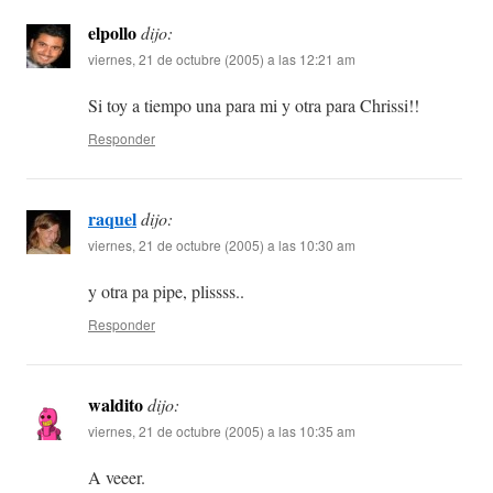
elpollo
dijo:
viernes, 21 de octubre (2005) a las 12:21 am
Si toy a tiempo una para mi y otra para Chrissi!!
Responder
raquel
dijo:
viernes, 21 de octubre (2005) a las 10:30 am
y otra pa pipe, plissss..
Responder
waldito
dijo:
viernes, 21 de octubre (2005) a las 10:35 am
A veeer.