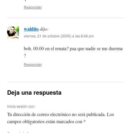
Responder
waldito
dijo:
viernes, 21 de octubre (2005) a las 8:46 pm
boh. 00.00 en el renata? paa que nadie se me duerma
?
Responder
Deja una respuesta
Inicia sesión con:
Tu dirección de correo electrónico no será publicada.
Los
*
campos obligatorios están marcados con