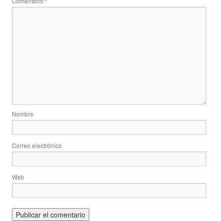
Comentario
*
Nombre
Correo electrónico
Web