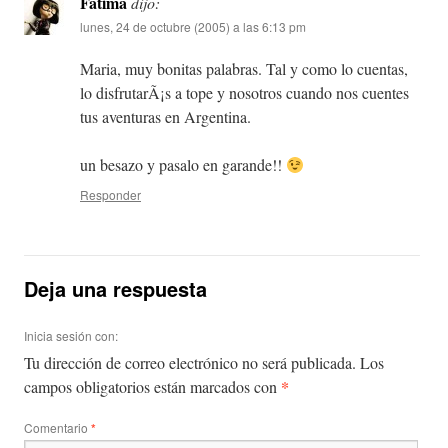
Fatima
dijo:
lunes, 24 de octubre (2005) a las 6:13 pm
Maria, muy bonitas palabras. Tal y como lo cuentas,
lo disfrutarÃ¡s a tope y nosotros cuando nos cuentes
tus aventuras en Argentina.
un besazo y pasalo en garande!!
Responder
Deja una respuesta
Inicia sesión con:
Tu dirección de correo electrónico no será publicada.
Los
*
campos obligatorios están marcados con
Comentario
*