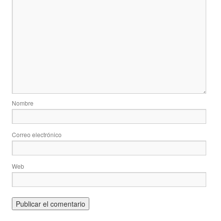
Nombre
Correo electrónico
Web