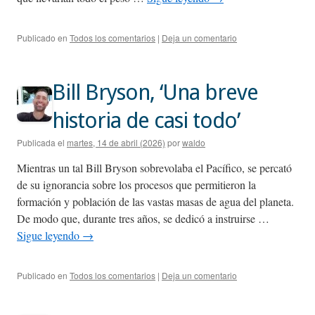
Publicado en
Todos los comentarios
|
Deja un comentario
Bill Bryson, ‘Una breve
historia de casi todo’
Publicada el
martes, 14 de abril (2026)
por
waldo
Mientras un tal Bill Bryson sobrevolaba el Pacífico, se percató
de su ignorancia sobre los procesos que permitieron la
formación y población de las vastas masas de agua del planeta.
De modo que, durante tres años, se dedicó a instruirse …
Sigue leyendo
→
Publicado en
Todos los comentarios
|
Deja un comentario