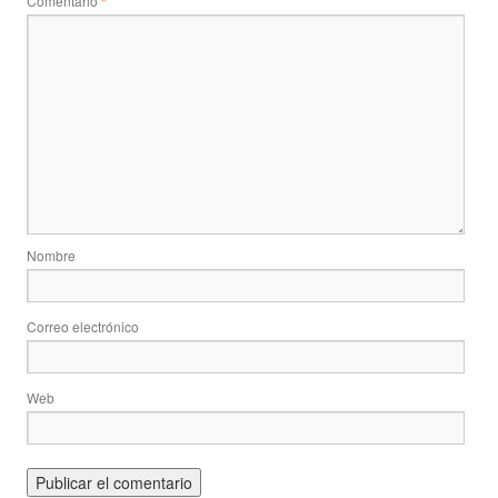
Comentario
*
Nombre
Correo electrónico
Web