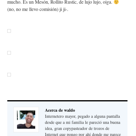
mucho. Es un Mesón, Rollito Rustic, de lujo lujo, oiga.
(no, no me llevo comisión) ji ji-.
Acerca de waldo
Internetero mayor, pegado a alguna pantalla
desde que a mi familia le pareció una buena
idea, gran copypasteador de trozos de
Internet que pongo por ahí donde me parece