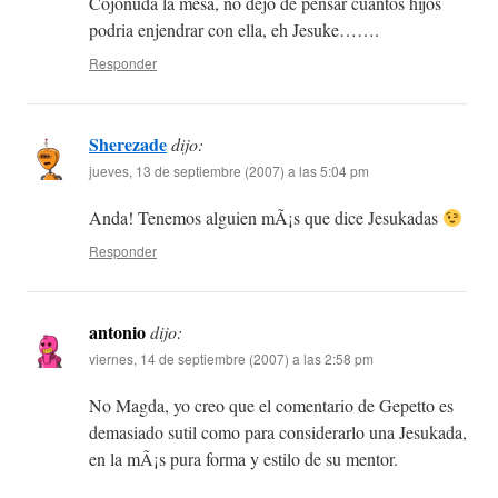
Cojonuda la mesa, no dejo de pensar cuantos hijos
podria enjendrar con ella, eh Jesuke…….
Responder
Sherezade
dijo:
jueves, 13 de septiembre (2007) a las 5:04 pm
Anda! Tenemos alguien mÃ¡s que dice Jesukadas
Responder
antonio
dijo:
viernes, 14 de septiembre (2007) a las 2:58 pm
No Magda, yo creo que el comentario de Gepetto es
demasiado sutil como para considerarlo una Jesukada,
en la mÃ¡s pura forma y estilo de su mentor.