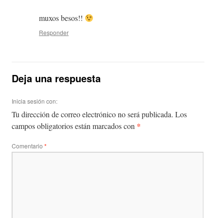
muxos besos!!
Responder
Deja una respuesta
Inicia sesión con:
Tu dirección de correo electrónico no será publicada.
Los
*
campos obligatorios están marcados con
Comentario
*