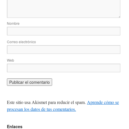
Nombre
Correo electrónico
Web
Este sitio usa Akismet para reducir el spam.
Aprende cómo se
procesan los datos de tus comentarios.
Enlaces