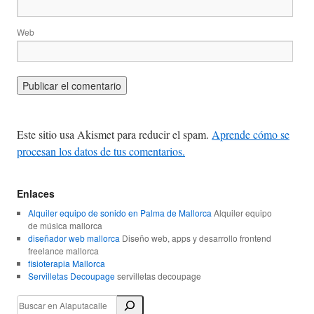
Web
Este sitio usa Akismet para reducir el spam.
Aprende cómo se
procesan los datos de tus comentarios.
Enlaces
Alquiler equipo de sonido en Palma de Mallorca
Alquiler equipo
de música mallorca
diseñador web mallorca
Diseño web, apps y desarrollo frontend
freelance mallorca
fisioterapia Mallorca
Servilletas Decoupage
servilletas decoupage