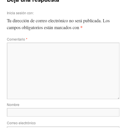
Inicia sesión con:
Tu dirección de correo electrónico no será publicada.
Los
*
campos obligatorios están marcados con
Comentario
*
Nombre
Correo electrónico