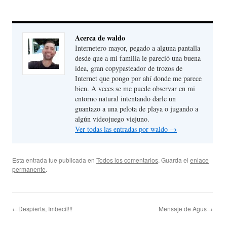
Acerca de waldo
Internetero mayor, pegado a alguna pantalla
desde que a mi familia le pareció una buena
idea, gran copypasteador de trozos de
Internet que pongo por ahí donde me parece
bien. A veces se me puede observar en mi
entorno natural intentando darle un
guantazo a una pelota de playa o jugando a
algún videojuego viejuno.
Ver todas las entradas por waldo
→
Esta entrada fue publicada en
Todos los comentarios
. Guarda el
enlace
permanente
.
←Despierta, Imbecil!!!
Mensaje de Agus→