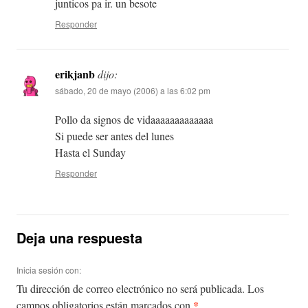
junticos pa ir. un besote
Responder
erikjanb
dijo:
sábado, 20 de mayo (2006) a las 6:02 pm
Pollo da signos de vidaaaaaaaaaaaaa
Si puede ser antes del lunes
Hasta el Sunday
Responder
Deja una respuesta
Inicia sesión con:
Tu dirección de correo electrónico no será publicada.
Los
*
campos obligatorios están marcados con