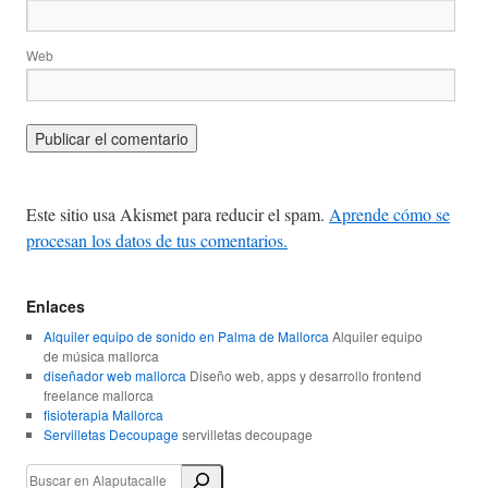
Web
Este sitio usa Akismet para reducir el spam.
Aprende cómo se
procesan los datos de tus comentarios.
Enlaces
Alquiler equipo de sonido en Palma de Mallorca
Alquiler equipo
de música mallorca
diseñador web mallorca
Diseño web, apps y desarrollo frontend
freelance mallorca
fisioterapia Mallorca
Servilletas Decoupage
servilletas decoupage