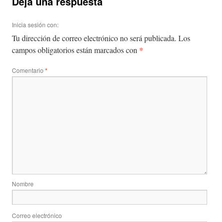
Deja una respuesta
Inicia sesión con:
Tu dirección de correo electrónico no será publicada.
Los
*
campos obligatorios están marcados con
Comentario
*
Nombre
Correo electrónico