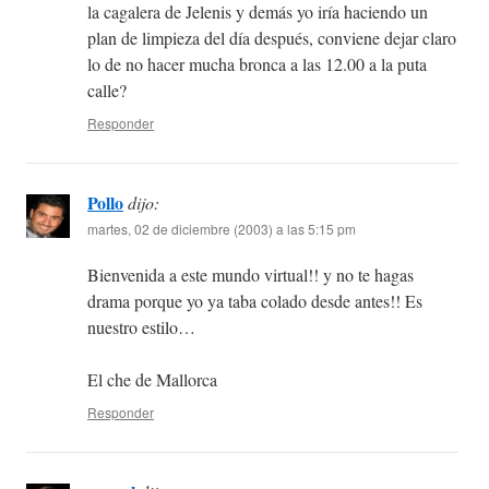
la cagalera de Jelenis y demás yo iría haciendo un
plan de limpieza del día después, conviene dejar claro
lo de no hacer mucha bronca a las 12.00 a la puta
calle?
Responder
Pollo
dijo:
martes, 02 de diciembre (2003) a las 5:15 pm
Bienvenida a este mundo virtual!! y no te hagas
drama porque yo ya taba colado desde antes!! Es
nuestro estilo…
El che de Mallorca
Responder