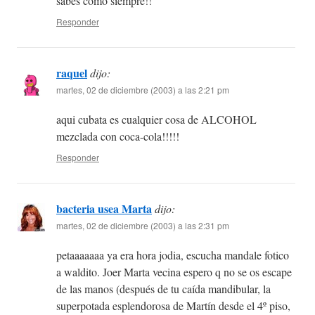
sabes como siempre!!
Responder
raquel
dijo:
martes, 02 de diciembre (2003) a las 2:21 pm
aqui cubata es cualquier cosa de ALCOHOL
mezclada con coca-cola!!!!!
Responder
bacteria usea Marta
dijo:
martes, 02 de diciembre (2003) a las 2:31 pm
petaaaaaaa ya era hora jodia, escucha mandale fotico
a waldito. Joer Marta vecina espero q no se os escape
de las manos (después de tu caída mandibular, la
superpotada esplendorosa de Martín desde el 4º piso,