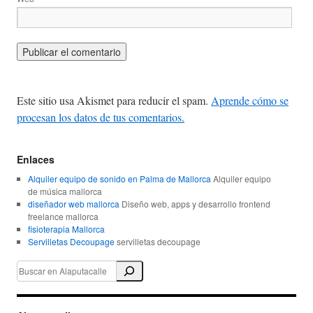
Este sitio usa Akismet para reducir el spam.
Aprende cómo se
procesan los datos de tus comentarios.
Enlaces
Alquiler equipo de sonido en Palma de Mallorca
Alquiler equipo
de música mallorca
diseñador web mallorca
Diseño web, apps y desarrollo frontend
freelance mallorca
fisioterapia Mallorca
Servilletas Decoupage
servilletas decoupage