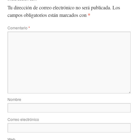
Tu dirección de correo electrónico no será publicada.
Los
*
campos obligatorios están marcados con
Comentario
*
Nombre
Correo electrónico
Web