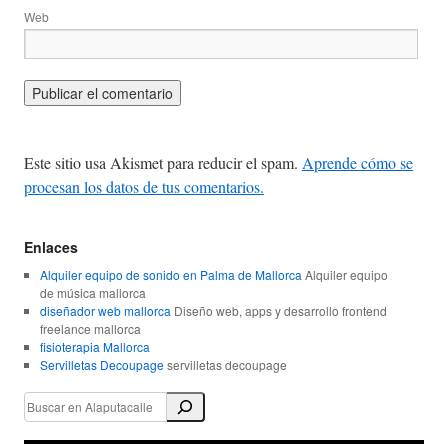
Web
Este sitio usa Akismet para reducir el spam.
Aprende cómo se
procesan los datos de tus comentarios.
Enlaces
Alquiler equipo de sonido en Palma de Mallorca
Alquiler equipo
de música mallorca
diseñador web mallorca
Diseño web, apps y desarrollo frontend
freelance mallorca
fisioterapia Mallorca
Servilletas Decoupage
servilletas decoupage