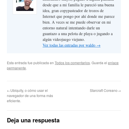
desde que a mi familia le pareció una buena
idea, gran copypasteador de trozos de
Internet que pongo por ahí donde me parece
bien. A veces se me puede observar en mi
entorno natural intentando darle un
guantazo a una pelota de playa o jugando a
algún videojuego viejuno.
Ver todas las entradas por waldo
→
Esta entrada fue publicada en
Todos los comentarios
. Guarda el
enlace
permanente
.
←Ubiquity, o cómo usar el
Starcraft Coreano→
navegador de una forma más
eficiente.
Deja una respuesta