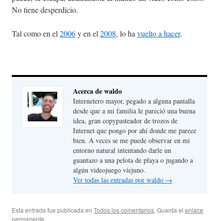
No tiene desperdicio.
Tal como en el
2006
y en el
2008
, lo ha
vuelto a hacer
.
Acerca de waldo
Internetero mayor, pegado a alguna pantalla
desde que a mi familia le pareció una buena
idea, gran copypasteador de trozos de
Internet que pongo por ahí donde me parece
bien. A veces se me puede observar en mi
entorno natural intentando darle un
guantazo a una pelota de playa o jugando a
algún videojuego viejuno.
Ver todas las entradas por waldo
→
Esta entrada fue publicada en
Todos los comentarios
. Guarda el
enlace
permanente
.