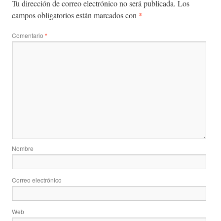
Tu dirección de correo electrónico no será publicada.
Los
*
campos obligatorios están marcados con
Comentario
*
Nombre
Correo electrónico
Web