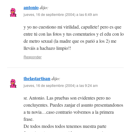
antonio
dijo:
jueves, 16 de septiembre (2004) a las 6:49 am
y yo no cuestiono mi virilidad, capullete! pero es que
entre tú con las fotos y tus comentarios y el edu con lo
de metro sexual (la madre que os parió a los 2) me
lleváis a hachazo limpio!!
Responder
thelastartisan
dijo:
jueves, 16 de septiembre (2004) a las 9:24 am
sr. Antonio. Las pruebas son evidentes pero no
concluyentes. Puedes zanjar el asunto presentandonos
a tu novia…caso contrario volvemos a la primera
frase.
De todos modos todos tenemos nuestra parte