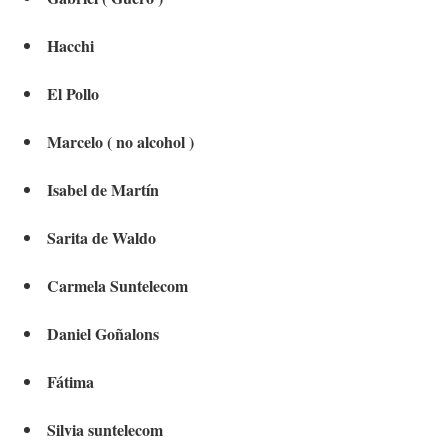
Hacchi
El Pollo
Marcelo ( no alcohol )
Isabel de Martín
Sarita de Waldo
Carmela Suntelecom
Daniel Goñalons
Fátima
Silvia suntelecom