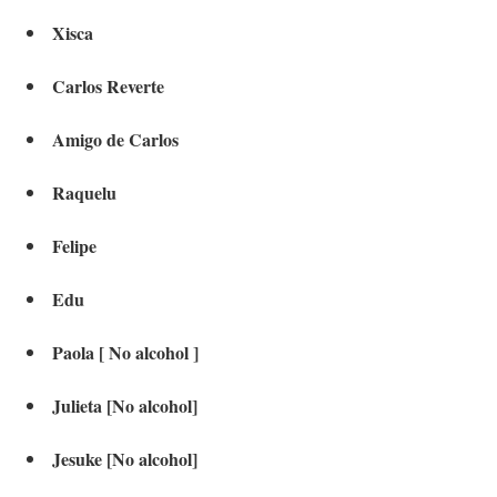
Xisca
Carlos Reverte
Amigo de Carlos
Raquelu
Felipe
Edu
Paola [ No alcohol ]
Julieta [No alcohol]
Jesuke [No alcohol]