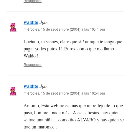
Responder
waldito
dijo:
miércoles, 15 de septiembre (2004) a las 10:41 pm
Luciano, tu vienes, claro que sí ! aunque te tenga que
pagar yo los putos 11 Euros, como que me llamo
Waldo !
Responder
waldito
dijo:
miércoles, 15 de septiembre (2004) a las 10:54 pm
Antonio, Esta web no es más que un reflejo de lo que
pasa, hombre.. nada más.. A estas fiestas, hay quien
se trae una niña… como tito ALVARO y hay quien se
trae un maromo…