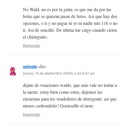
No Wald, no es por la guita, es que me da por las
bolas que se quieran pasar de listos. Así que hay dos
opciones, o ir y no pagar ni yo ni nadie mis 11€ o no
ir. Así de sencillo. De ultima me caigo cuando cierra
el chiringuito.
Responder
antonio
dijo:
jueves, 16 de septiembre (2004) a las 6:37 am
dejate de votaciones waldo, que más vale no tentar a
la suerte. estoy bien como estoy, dejemos las
encuestas para los vendedores de detergente. así que
menos cashondeito! Grasiosillo el nene.
Responder