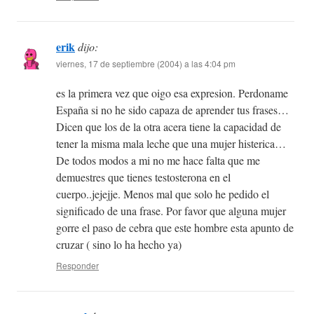
erik
dijo:
viernes, 17 de septiembre (2004) a las 4:04 pm
es la primera vez que oigo esa expresion. Perdoname
España si no he sido capaza de aprender tus frases…
Dicen que los de la otra acera tiene la capacidad de
tener la misma mala leche que una mujer histerica…
De todos modos a mi no me hace falta que me
demuestres que tienes testosterona en el
cuerpo..jejejje. Menos mal que solo he pedido el
significado de una frase. Por favor que alguna mujer
gorre el paso de cebra que este hombre esta apunto de
cruzar ( sino lo ha hecho ya)
Responder