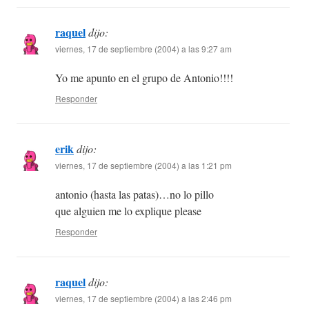
raquel
dijo:
viernes, 17 de septiembre (2004) a las 9:27 am
Yo me apunto en el grupo de Antonio!!!!
Responder
erik
dijo:
viernes, 17 de septiembre (2004) a las 1:21 pm
antonio (hasta las patas)…no lo pillo
que alguien me lo explique please
Responder
raquel
dijo:
viernes, 17 de septiembre (2004) a las 2:46 pm