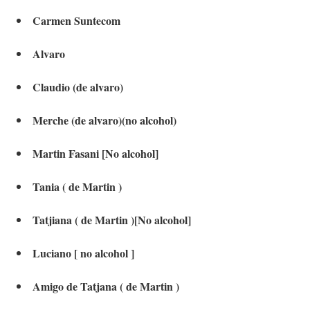
Carmen Suntecom
Alvaro
Claudio (de alvaro)
Merche (de alvaro)(no alcohol)
Martin Fasani [No alcohol]
Tania ( de Martin )
Tatjiana ( de Martin )[No alcohol]
Luciano [ no alcohol ]
Amigo de Tatjana ( de Martin )