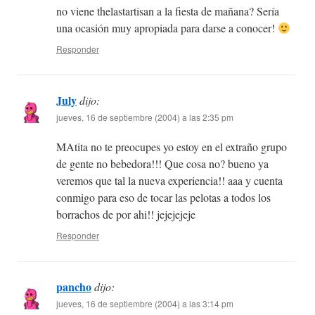
no viene thelastartisan a la fiesta de mañana? Sería
una ocasión muy apropiada para darse a conocer!
Responder
July
dijo:
jueves, 16 de septiembre (2004) a las 2:35 pm
MAtita no te preocupes yo estoy en el extraño grupo
de gente no bebedora!!! Que cosa no? bueno ya
veremos que tal la nueva experiencia!! aaa y cuenta
conmigo para eso de tocar las pelotas a todos los
borrachos de por ahi!! jejejejeje
Responder
pancho
dijo:
jueves, 16 de septiembre (2004) a las 3:14 pm