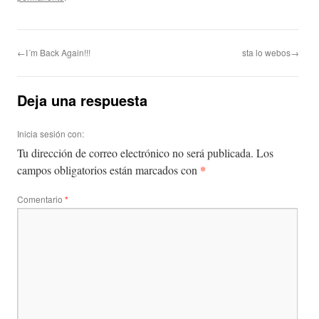
←I´m Back Again!!!
sta lo webos→
Deja una respuesta
Inicia sesión con:
Tu dirección de correo electrónico no será publicada.
Los
*
campos obligatorios están marcados con
Comentario
*