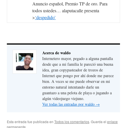
Anuncio español, Premio TP de oro. Para
todos ustedes… alaputacalle presenta
>
‘despedido’
Acerca de waldo
Internetero mayor, pegado a alguna pantalla
desde que a mi familia le pareció una buena
idea, gran copypasteador de trozos de
Internet que pongo por ahí donde me parece
bien. A veces se me puede observar en mi
entorno natural intentando darle un
guantazo a una pelota de playa o jugando a
algún videojuego viejuno.
Ver todas las entradas por waldo
→
Esta entrada fue publicada en
Todos los comentarios
. Guarda el
enlace
permanente
.