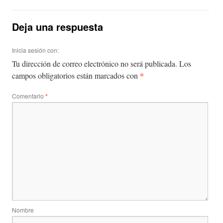
Deja una respuesta
Inicia sesión con:
Tu dirección de correo electrónico no será publicada.
Los
*
campos obligatorios están marcados con
Comentario
*
Nombre