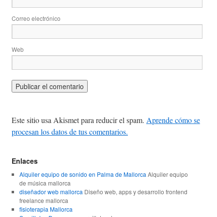
Correo electrónico
Web
Este sitio usa Akismet para reducir el spam.
Aprende cómo se
procesan los datos de tus comentarios.
Enlaces
Alquiler equipo de sonido en Palma de Mallorca
Alquiler equipo
de música mallorca
diseñador web mallorca
Diseño web, apps y desarrollo frontend
freelance mallorca
fisioterapia Mallorca