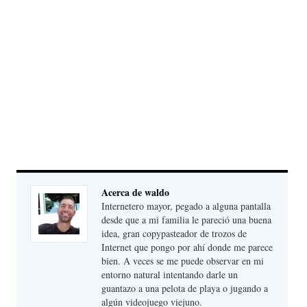
Acerca de waldo
Internetero mayor, pegado a alguna pantalla
desde que a mi familia le pareció una buena
idea, gran copypasteador de trozos de
Internet que pongo por ahí donde me parece
bien. A veces se me puede observar en mi
entorno natural intentando darle un
guantazo a una pelota de playa o jugando a
algún videojuego viejuno.