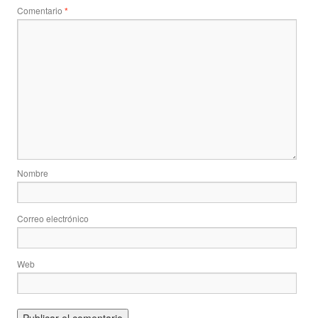
Comentario
*
Nombre
Correo electrónico
Web