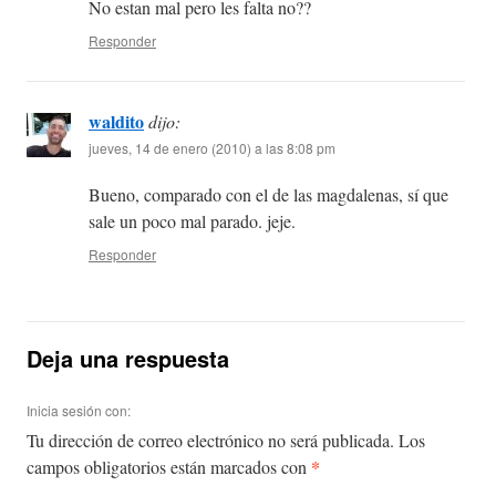
No estan mal pero les falta no??
Responder
waldito
dijo:
jueves, 14 de enero (2010) a las 8:08 pm
Bueno, comparado con el de las magdalenas, sí que
sale un poco mal parado. jeje.
Responder
Deja una respuesta
Inicia sesión con:
Tu dirección de correo electrónico no será publicada.
Los
*
campos obligatorios están marcados con