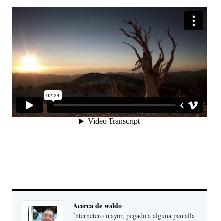
Acerca de waldo
Internetero mayor, pegado a alguna pantalla