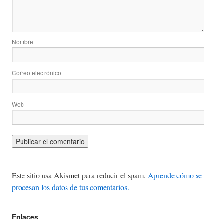
Nombre
Correo electrónico
Web
Este sitio usa Akismet para reducir el spam.
Aprende cómo se
procesan los datos de tus comentarios.
Enlaces