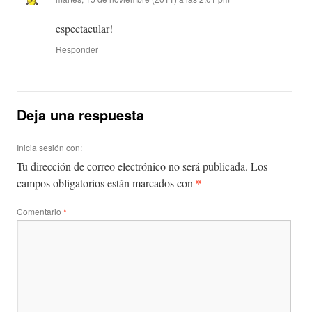
espectacular!
Responder
Deja una respuesta
Inicia sesión con:
Tu dirección de correo electrónico no será publicada.
Los
*
campos obligatorios están marcados con
Comentario
*