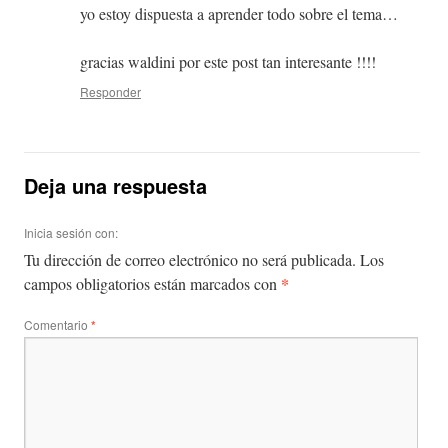
yo estoy dispuesta a aprender todo sobre el tema…
gracias waldini por este post tan interesante !!!!
Responder
Deja una respuesta
Inicia sesión con:
Tu dirección de correo electrónico no será publicada.
Los
*
campos obligatorios están marcados con
Comentario
*