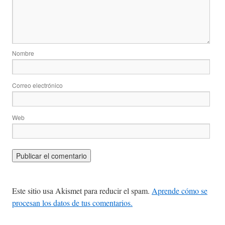
Nombre
Correo electrónico
Web
Este sitio usa Akismet para reducir el spam.
Aprende cómo se
procesan los datos de tus comentarios.