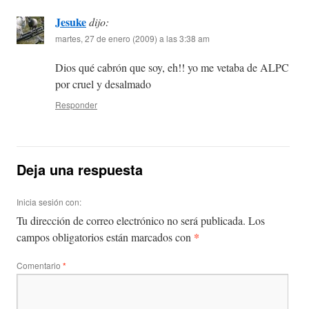
Jesuke
dijo:
martes, 27 de enero (2009) a las 3:38 am
Dios qué cabrón que soy, eh!! yo me vetaba de ALPC
por cruel y desalmado
Responder
Deja una respuesta
Inicia sesión con:
Tu dirección de correo electrónico no será publicada.
Los
*
campos obligatorios están marcados con
Comentario
*