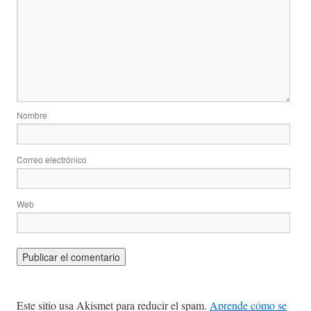
Nombre
Correo electrónico
Web
Este sitio usa Akismet para reducir el spam.
Aprende cómo se