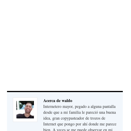
Acerca de waldo
Internetero mayor, pegado a alguna pantalla
desde que a mi familia le pareció una buena
idea, gran copypasteador de trozos de
Internet que pongo por ahí donde me parece
bien. A veces se me puede observar en mi