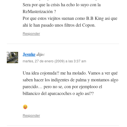
Sera por que la crisis ha echo lo suyo con la
ReMasterización ?
Por que estos viejitos suenan como B.B King asi que
ahi le han pasado unos filtros del Copon.
Responder
Jesuke
dijo:
martes, 27 de enero (2009) a las 3:37 am
Una idea cojonuda!! me ha molado. Vamos a ver qué
saben hacer los indigentes de palma y montamos algo
parecido… pero no se, con por ejemplooo el
billancico del aparcacoches o aglo así??
Responder