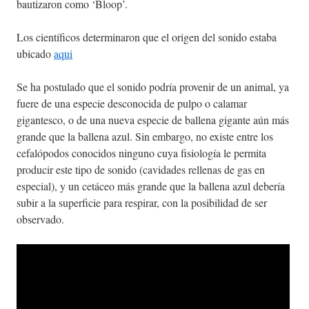
bautizaron como ‘Bloop’.
Los científicos determinaron que el origen del sonido estaba
ubicado
aqui
Se ha postulado que el sonido podría provenir de un animal, ya
fuere de una especie desconocida de pulpo o calamar
gigantesco, o de una nueva especie de ballena gigante aún más
grande que la ballena azul. Sin embargo, no existe entre los
cefalópodos conocidos ninguno cuya fisiología le permita
producir este tipo de sonido (cavidades rellenas de gas en
especial), y un cetáceo más grande que la ballena azul debería
subir a la superficie para respirar, con la posibilidad de ser
observado.