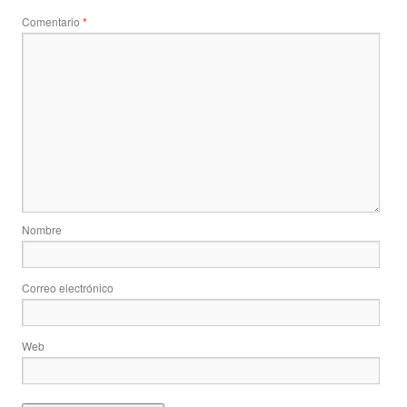
Comentario
*
Nombre
Correo electrónico
Web