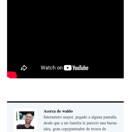
Acerca de waldo
Internetero mayor, pegado a alguna pantalla
desde que a mi familia le pareció una buena
idea, gran copypasteador de trozos de