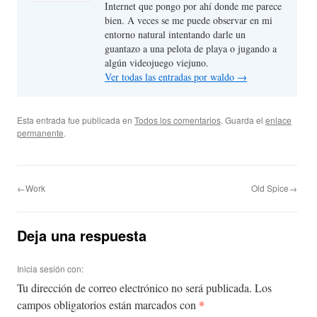
Internet que pongo por ahí donde me parece
bien. A veces se me puede observar en mi
entorno natural intentando darle un
guantazo a una pelota de playa o jugando a
algún videojuego viejuno.
Ver todas las entradas por waldo
→
Esta entrada fue publicada en
Todos los comentarios
. Guarda el
enlace
permanente
.
←Work
Old Spice→
Deja una respuesta
Inicia sesión con:
Tu dirección de correo electrónico no será publicada.
Los
*
campos obligatorios están marcados con