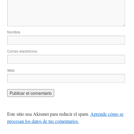
Nombre
Correo electrónico
Web
Este sitio usa Akismet para reducir el spam.
Aprende cómo se
procesan los datos de tus comentarios.