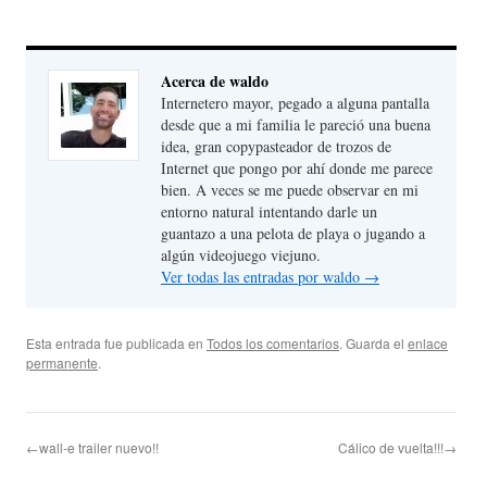
Acerca de waldo
Internetero mayor, pegado a alguna pantalla
desde que a mi familia le pareció una buena
idea, gran copypasteador de trozos de
Internet que pongo por ahí donde me parece
bien. A veces se me puede observar en mi
entorno natural intentando darle un
guantazo a una pelota de playa o jugando a
algún videojuego viejuno.
Ver todas las entradas por waldo
→
Esta entrada fue publicada en
Todos los comentarios
. Guarda el
enlace
permanente
.
←wall-e trailer nuevo!!
Cálico de vuelta!!!→