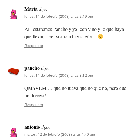
Marta
dijo:
lunes, 11 de febrero (2008) a las 2:49 pm
Alli estaremos Pancho y yo! con vino y lo que haya
que llevar, a ver si ahora hay suerte…
Responder
pancho
dijo:
lunes, 11 de febrero (2008) a las 3:12 pm
QMSVEM…. que no lueva que no que no, pero que
no llueeva!
Responder
antonio
dijo:
martes, 12 de febrero (2008) a las 1:40 am