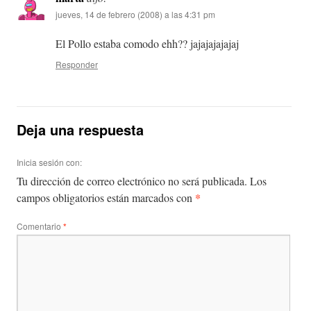
jueves, 14 de febrero (2008) a las 4:31 pm
El Pollo estaba comodo ehh?? jajajajajajaj
Responder
Deja una respuesta
Inicia sesión con:
Tu dirección de correo electrónico no será publicada.
Los
*
campos obligatorios están marcados con
Comentario
*