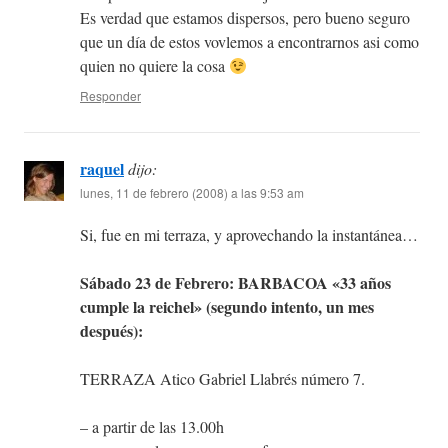
Es verdad que estamos dispersos, pero bueno seguro
que un día de estos vovlemos a encontrarnos asi como
quien no quiere la cosa
Responder
raquel
dijo:
lunes, 11 de febrero (2008) a las 9:53 am
Si, fue en mi terraza, y aprovechando la instantánea…
Sábado 23 de Febrero: BARBACOA «33 años
cumple la reichel» (segundo intento, un mes
después):
TERRAZA Atico Gabriel Llabrés número 7.
– a partir de las 13.00h