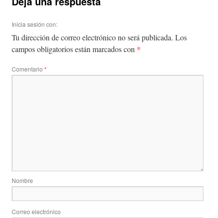
Deja una respuesta
Inicia sesión con:
Tu dirección de correo electrónico no será publicada.
Los
*
campos obligatorios están marcados con
Comentario
*
Nombre
Correo electrónico