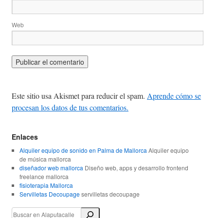
Web
Este sitio usa Akismet para reducir el spam.
Aprende cómo se
procesan los datos de tus comentarios.
Enlaces
Alquiler equipo de sonido en Palma de Mallorca
Alquiler equipo
de música mallorca
diseñador web mallorca
Diseño web, apps y desarrollo frontend
freelance mallorca
fisioterapia Mallorca
Servilletas Decoupage
servilletas decoupage