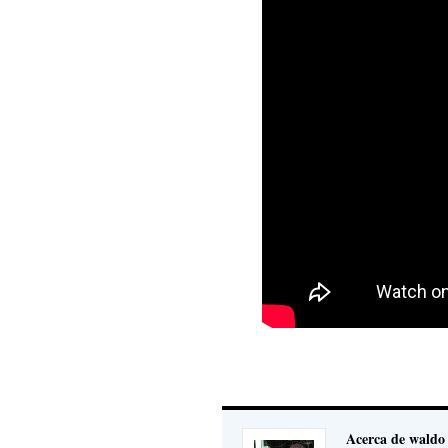
Acerca de waldo