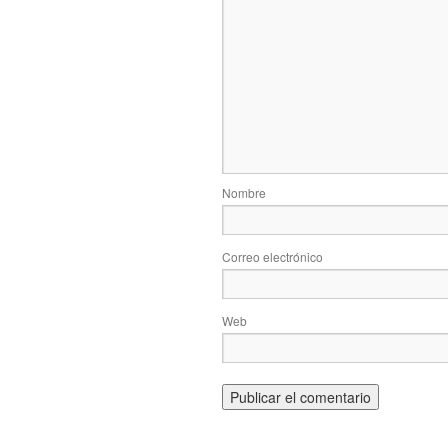
Nombre
Correo electrónico
Web