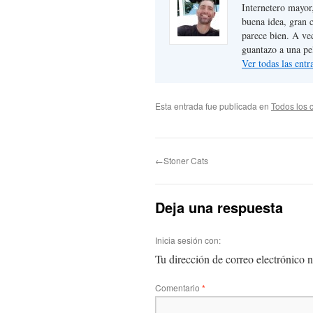
Internetero mayor
buena idea, gran 
parece bien. A ve
guantazo a una pe
Ver todas las ent
Esta entrada fue publicada en
Todos los 
←Stoner Cats
Deja una respuesta
Inicia sesión con:
Tu dirección de correo electrónico n
Comentario
*