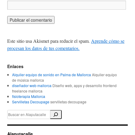
Este sitio usa Akismet para reducir el spam.
Aprende cómo se
procesan los datos de tus comentarios.
Enlaces
Alquiler equipo de sonido en Palma de Mallorca
Alquiler equipo
de música mallorca
diseñador web mallorca
Diseño web, apps y desarrollo frontend
freelance mallorca
fisioterapia Mallorca
Servilletas Decoupage
servilletas decoupage
Alaputacalle