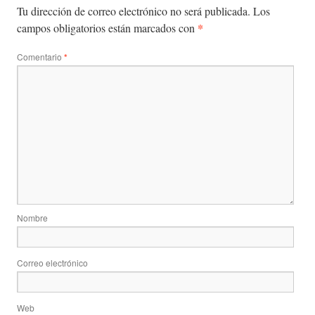
Tu dirección de correo electrónico no será publicada.
Los
*
campos obligatorios están marcados con
Comentario
*
Nombre
Correo electrónico
Web