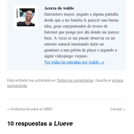
Acerca de waldo
Internetero mayor, pegado a alguna pantalla
desde que a mi familia le pareció una buena
idea, gran copypasteador de trozos de
Internet que pongo por ahí donde me parece
bien. A veces se me puede observar en mi
entorno natural intentando darle un
guantazo a una pelota de playa o jugando a
algún videojuego viejuno.
Ver todas las entradas por waldo
→
Esta entrada fue publicada en
Todos los comentarios
. Guarda el
enlace
permanente
.
←Invitaciones para el SIMO
Caruso→
10 respuestas a
Llueve