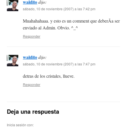
waldito
dijo:
sábado, 10 de noviembre (2007) a las 7:42 pm
Muahahahaaa. y esto es un comment que deberÃ­a ser
enviado al Admin. Obvio. ^_^
Responder
waldito
dijo:
sábado, 10 de noviembre (2007) a las 7:47 pm
detras de los cristales, llueve.
Responder
Deja una respuesta
Inicia sesión con: