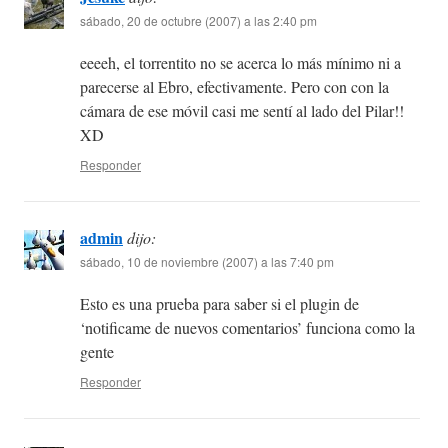
sábado, 20 de octubre (2007) a las 2:40 pm
eeeeh, el torrentito no se acerca lo más mínimo ni a
parecerse al Ebro, efectivamente. Pero con con la
cámara de ese móvil casi me sentí al lado del Pilar!!
XD
Responder
admin
dijo:
sábado, 10 de noviembre (2007) a las 7:40 pm
Esto es una prueba para saber si el plugin de
‘notificame de nuevos comentarios’ funciona como la
gente
Responder