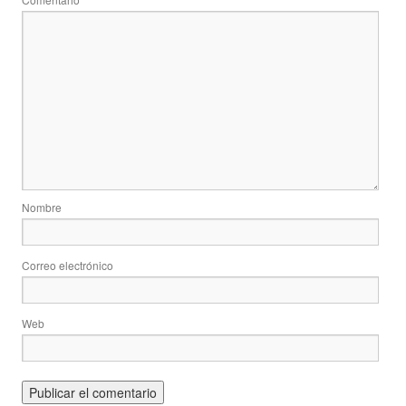
*
Nombre
Correo electrónico
Web