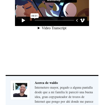
Acerca de waldo
Internetero mayor, pegado a alguna pantalla
desde que a mi familia le pareció una buena
idea, gran copypasteador de trozos de
Internet que pongo por ahí donde me parece