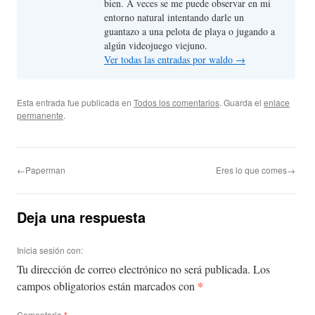
bien. A veces se me puede observar en mi
entorno natural intentando darle un
guantazo a una pelota de playa o jugando a
algún videojuego viejuno.
Ver todas las entradas por waldo
→
Esta entrada fue publicada en
Todos los comentarios
. Guarda el
enlace
permanente
.
←Paperman
Eres lo que comes→
Deja una respuesta
Inicia sesión con:
Tu dirección de correo electrónico no será publicada.
Los
*
campos obligatorios están marcados con
Comentario