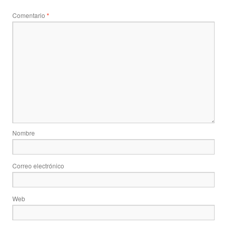
Comentario
*
Nombre
Correo electrónico
Web