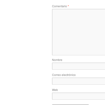
Comentario
*
Nombre
Correo electrónico
Web