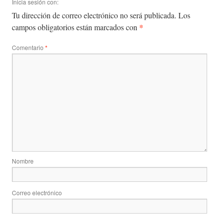
Inicia sesión con:
Tu dirección de correo electrónico no será publicada.
Los
*
campos obligatorios están marcados con
Comentario
*
Nombre
Correo electrónico