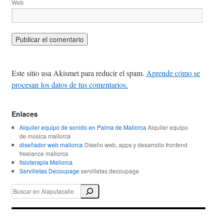
Web
Este sitio usa Akismet para reducir el spam.
Aprende cómo se
procesan los datos de tus comentarios.
Enlaces
Alquiler equipo de sonido en Palma de Mallorca
Alquiler equipo
de música mallorca
diseñador web mallorca
Diseño web, apps y desarrollo frontend
freelance mallorca
fisioterapia Mallorca
Servilletas Decoupage
servilletas decoupage