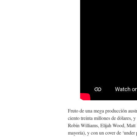
Fruto de una mega producción austr
ciento treinta millones de dólares, y
Robin Williams, Elijah Wood, Matt D
mayoría), y con un cover de ‘under 