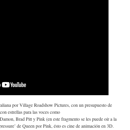
aliana por Village Roadshow Pictures, con un presupuesto de
 con estrellas para las voces como
amon, Brad Pitt y Pink (en este fragmento se les puede oír a la
pressure’ de Queen por Pink, ésto es cine de animación en 3D.