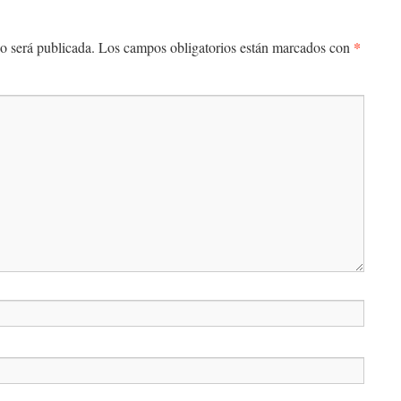
*
o será publicada.
Los campos obligatorios están marcados con