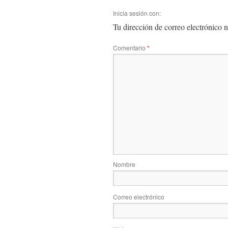
Inicia sesión con:
Tu dirección de correo electrónico n
Comentario
*
Nombre
Correo electrónico