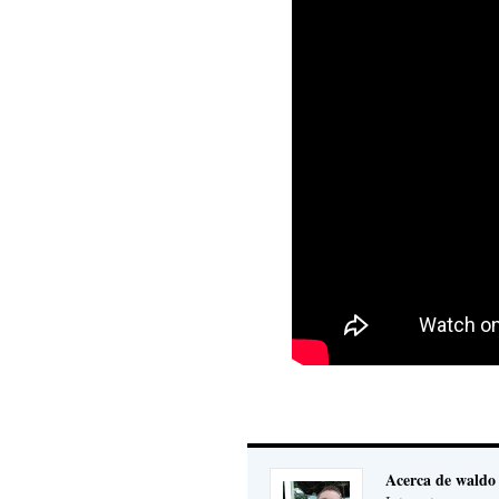
Acerca de waldo