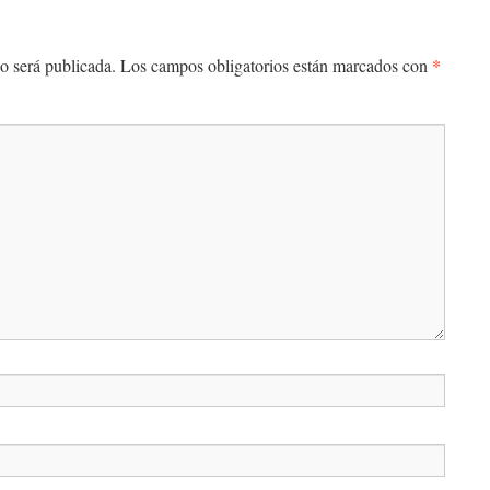
*
o será publicada.
Los campos obligatorios están marcados con