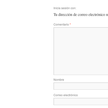
Inicia sesión con:
Tu dirección de correo electrónico n
Comentario
*
Nombre
Correo electrónico