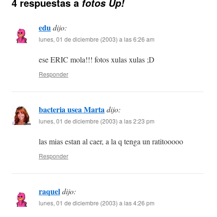
4 respuestas a
fotos Up!
edu
dijo:
lunes, 01 de diciembre (2003) a las 6:26 am
ese ERIC mola!!! fotos xulas xulas ;D
Responder
bacteria usea Marta
dijo:
lunes, 01 de diciembre (2003) a las 2:23 pm
las mias estan al caer, a la q tenga un ratitooooo
Responder
raquel
dijo:
lunes, 01 de diciembre (2003) a las 4:26 pm