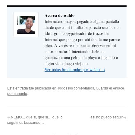
Acerca de waldo
Internetero mayor, pegado a alguna pantalla
desde que a mi familia le pareció una buena
idea, gran copypasteador de trozos de
Internet que pongo por ahí donde me parece
bien. A veces se me puede observar en mi
entorno natural intentando darle un
guantazo a una pelota de playa o jugando a
algún videojuego viejuno.
Ver todas las entradas por waldo
→
Esta entrada fue publicada en
Todos los comentarios
. Guarda el
enlace
permanente
.
←NEMO… que si, que si… que lo
asi no puedo seguir→
seguimos buscando…