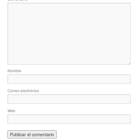
Nombre
Correo electrónico
Web