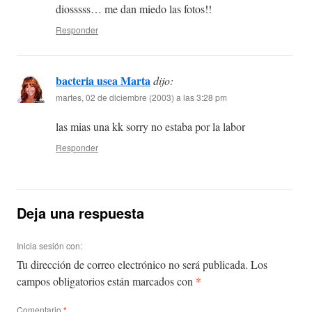
diosssss… me dan miedo las fotos!!
Responder
bacteria usea Marta
dijo:
martes, 02 de diciembre (2003) a las 3:28 pm
las mias una kk sorry no estaba por la labor
Responder
Deja una respuesta
Inicia sesión con:
Tu dirección de correo electrónico no será publicada.
Los
*
campos obligatorios están marcados con
Comentario
*