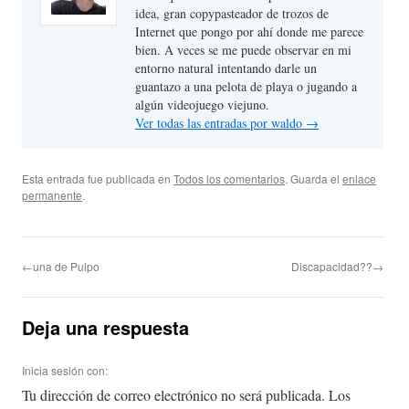
idea, gran copypasteador de trozos de
Internet que pongo por ahí donde me parece
bien. A veces se me puede observar en mi
entorno natural intentando darle un
guantazo a una pelota de playa o jugando a
algún videojuego viejuno.
Ver todas las entradas por waldo
→
Esta entrada fue publicada en
Todos los comentarios
. Guarda el
enlace
permanente
.
←una de Pulpo
Discapacidad??→
Deja una respuesta
Inicia sesión con:
Tu dirección de correo electrónico no será publicada.
Los