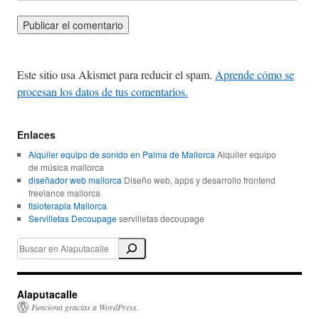
Este sitio usa Akismet para reducir el spam.
Aprende cómo se
procesan los datos de tus comentarios.
Enlaces
Alquiler equipo de sonido en Palma de Mallorca
Alquiler equipo
de música mallorca
diseñador web mallorca
Diseño web, apps y desarrollo frontend
freelance mallorca
fisioterapia Mallorca
Servilletas Decoupage
servilletas decoupage
Alaputacalle
Funciona gracias a WordPress.