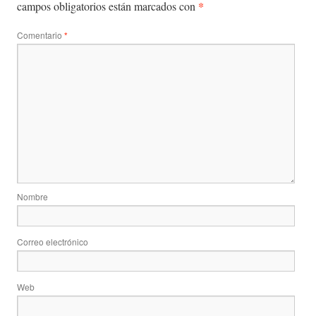
*
campos obligatorios están marcados con
Comentario
*
Nombre
Correo electrónico
Web