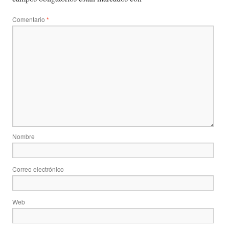
Comentario
*
Nombre
Correo electrónico
Web