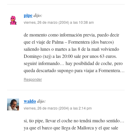
pipe
dijo:
viernes, 26 de marzo (2004) a las 10:38 am
de momento como información previa, puedo decir
que el viaje de Palma – Formentera (dos barcos)
saliendo lunes o martes a las 8 de la mañ volviendo
Domingo (xej) a las 20:00 sale por unos 63 euros.
seguiré informando… hay posibilidad de coche, pero
queda descartado supongo para viajar a Formentera…
Responder
waldo
dijo:
viernes, 26 de marzo (2004) a las 2:14 pm
si, tio pipe, llevar el coche no tendrá mucho sentido…
ya que el barco que llega de Mallorca y el que sale