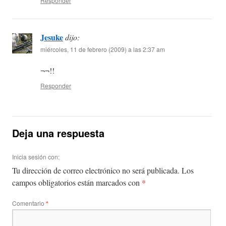
Responder
Jesuke
dijo:
miércoles, 11 de febrero (2009) a las 2:37 am
¬¬!!
Responder
Deja una respuesta
Inicia sesión con:
Tu dirección de correo electrónico no será publicada.
Los
*
campos obligatorios están marcados con
Comentario
*