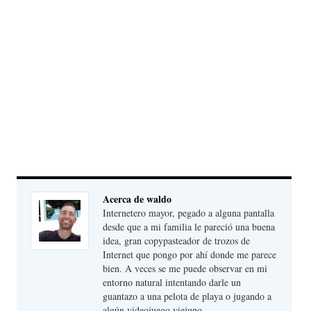
Acerca de waldo
Internetero mayor, pegado a alguna pantalla
desde que a mi familia le pareció una buena
idea, gran copypasteador de trozos de
Internet que pongo por ahí donde me parece
bien. A veces se me puede observar en mi
entorno natural intentando darle un
guantazo a una pelota de playa o jugando a
algún videojuego viejuno.