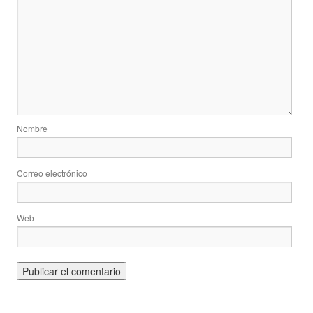
Nombre
Correo electrónico
Web