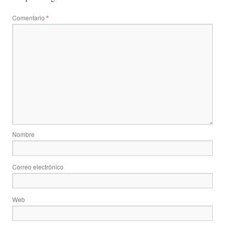
Comentario
*
Nombre
Correo electrónico
Web