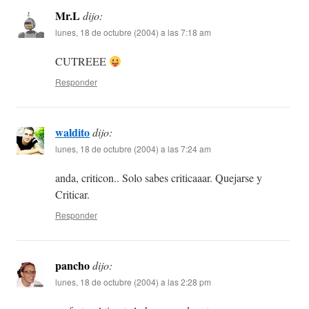
Mr.L
dijo:
lunes, 18 de octubre (2004) a las 7:18 am
CUTREEE
Responder
waldito
dijo:
lunes, 18 de octubre (2004) a las 7:24 am
anda, criticon.. Solo sabes criticaaar. Quejarse y
Criticar.
Responder
pancho
dijo:
lunes, 18 de octubre (2004) a las 2:28 pm