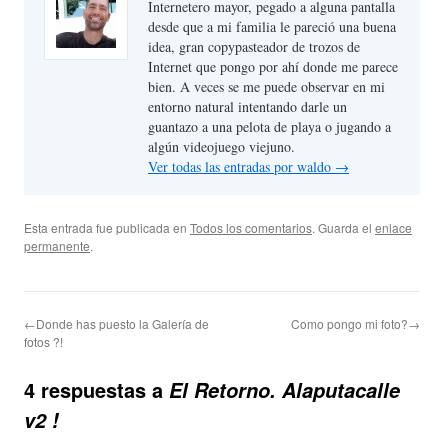
Internetero mayor, pegado a alguna pantalla
desde que a mi familia le pareció una buena
idea, gran copypasteador de trozos de
Internet que pongo por ahí donde me parece
bien. A veces se me puede observar en mi
entorno natural intentando darle un
guantazo a una pelota de playa o jugando a
algún videojuego viejuno.
Ver todas las entradas por waldo
→
Esta entrada fue publicada en
Todos los comentarios
. Guarda el
enlace
permanente
.
←Donde has puesto la Galería de
Como pongo mi foto?→
fotos ?!
4 respuestas a
El Retorno. Alaputacalle
v2 !