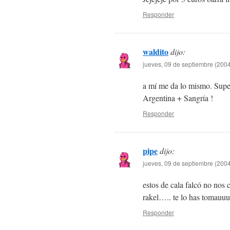
Responder
waldito
dijo:
jueves, 09 de septiembre (2004
a mí me da lo mismo. Supe
Argentina + Sangría !
Responder
pipe
dijo:
jueves, 09 de septiembre (2004
estos de cala falcó no nos
rakel….. te lo has tomauuu
Responder