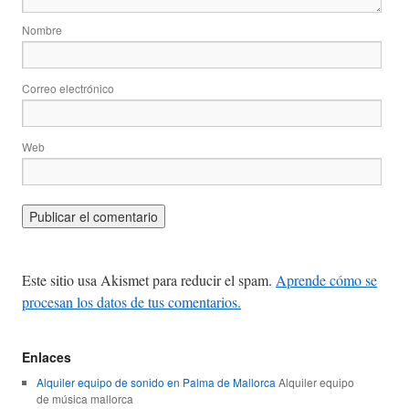
Nombre
Correo electrónico
Web
Este sitio usa Akismet para reducir el spam.
Aprende cómo se
procesan los datos de tus comentarios.
Enlaces
Alquiler equipo de sonido en Palma de Mallorca
Alquiler equipo
de música mallorca