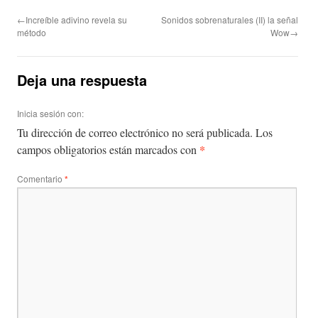
←Increíble adivino revela su
Sonidos sobrenaturales (II) la señal
método
Wow→
Deja una respuesta
Inicia sesión con:
Tu dirección de correo electrónico no será publicada.
Los
*
campos obligatorios están marcados con
Comentario
*