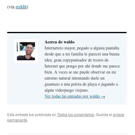
(vía
reddit
)
Acerca de waldo
Internetero mayor, pegado a alguna pantalla
desde que a mi familia le pareció una buena
idea, gran copypasteador de trozos de
Internet que pongo por ahí donde me parece
bien. A veces se me puede observar en mi
entorno natural intentando darle un
guantazo a una pelota de playa o jugando a
algún videojuego viejuno.
Ver todas las entradas por waldo
→
Esta entrada fue publicada en
Todos los comentarios
. Guarda el
enlace
permanente
.