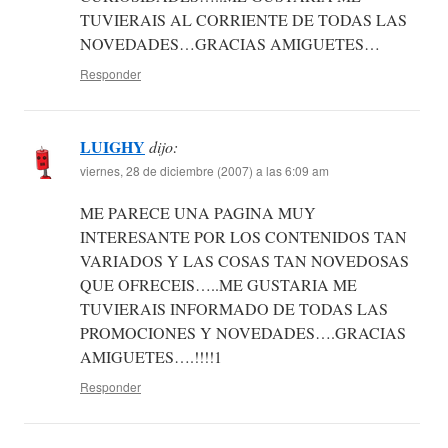
TUVIERAIS AL CORRIENTE DE TODAS LAS
NOVEDADES…GRACIAS AMIGUETES…
Responder
LUIGHY
dijo:
viernes, 28 de diciembre (2007) a las 6:09 am
ME PARECE UNA PAGINA MUY
INTERESANTE POR LOS CONTENIDOS TAN
VARIADOS Y LAS COSAS TAN NOVEDOSAS
QUE OFRECEIS…..ME GUSTARIA ME
TUVIERAIS INFORMADO DE TODAS LAS
PROMOCIONES Y NOVEDADES….GRACIAS
AMIGUETES….!!!!1
Responder