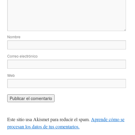
Nombre
Correo electrónico
Web
Este sitio usa Akismet para reducir el spam.
Aprende cómo se
procesan los datos de tus comentarios.