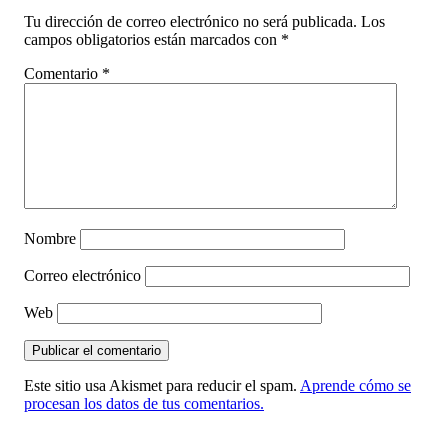
Tu dirección de correo electrónico no será publicada.
Los
campos obligatorios están marcados con
*
Comentario
*
Nombre
Correo electrónico
Web
Este sitio usa Akismet para reducir el spam.
Aprende cómo se
procesan los datos de tus comentarios.