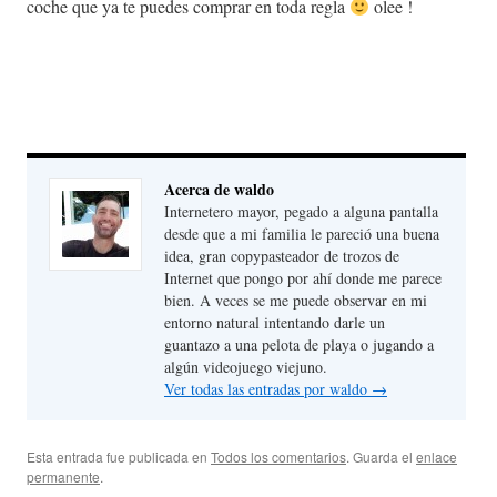
coche que ya te puedes comprar en toda regla
olee !
Acerca de waldo
Internetero mayor, pegado a alguna pantalla
desde que a mi familia le pareció una buena
idea, gran copypasteador de trozos de
Internet que pongo por ahí donde me parece
bien. A veces se me puede observar en mi
entorno natural intentando darle un
guantazo a una pelota de playa o jugando a
algún videojuego viejuno.
Ver todas las entradas por waldo
→
Esta entrada fue publicada en
Todos los comentarios
. Guarda el
enlace
permanente
.