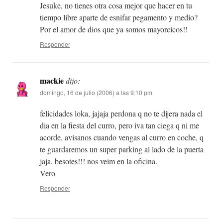
Jesuke, no tienes otra cosa mejor que hacer en tu
tiempo libre aparte de esnifar pegamento y medio?
Por el amor de dios que ya somos mayorcicos!!
Responder
mackie
dijo:
domingo, 16 de julio (2006) a las 9:10 pm
felicidades loka, jajaja perdona q no te dijera nada el
dia en la fiesta del curro, pero iva tan ciega q ni me
acorde, avisanos cuando vengas al curro en coche, q
te guardaremos un super parking al lado de la puerta
jaja, besotes!!! nos veim en la oficina.
Vero
Responder