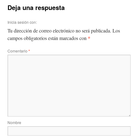
Deja una respuesta
Inicia sesión con:
Tu dirección de correo electrónico no será publicada.
Los
*
campos obligatorios están marcados con
Comentario
*
Nombre