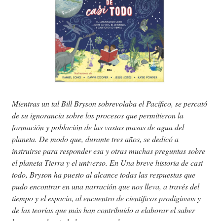
Mientras un tal Bill Bryson sobrevolaba el Pacífico, se percató
de su ignorancia sobre los procesos que permitieron la
formación y población de las vastas masas de agua del
planeta. De modo que, durante tres años, se dedicó a
instruirse para responder esa y otras muchas preguntas sobre
el planeta Tierra y el universo. En Una breve historia de casi
todo, Bryson ha puesto al alcance todas las respuestas que
pudo encontrar en una narración que nos lleva, a través del
tiempo y el espacio, al encuentro de científicos prodigiosos y
de las teorías que más han contribuido a elaborar el saber