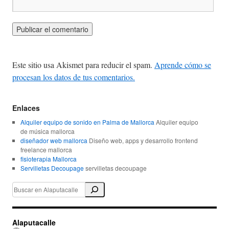
Este sitio usa Akismet para reducir el spam.
Aprende cómo se
procesan los datos de tus comentarios.
Enlaces
Alquiler equipo de sonido en Palma de Mallorca
Alquiler equipo
de música mallorca
diseñador web mallorca
Diseño web, apps y desarrollo frontend
freelance mallorca
fisioterapia Mallorca
Servilletas Decoupage
servilletas decoupage
Alaputacalle