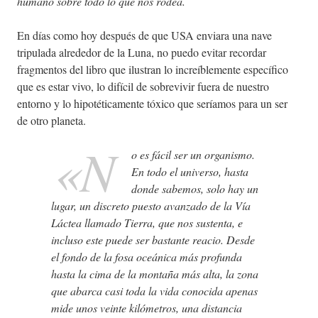
humano sobre todo lo que nos rodea.
En días como hoy después de que USA enviara una nave
tripulada alrededor de la Luna, no puedo evitar recordar
fragmentos del libro que ilustran lo increíblemente específico
que es estar vivo, lo difícil de sobrevivir fuera de nuestro
entorno y lo hipotéticamente tóxico que seríamos para un ser
de otro planeta.
«N
o es fácil ser un organismo.
En todo el universo, hasta
donde sabemos, solo hay un
lugar, un discreto puesto avanzado de la Vía
Láctea llamado Tierra, que nos sustenta, e
incluso este puede ser bastante reacio. Desde
el fondo de la fosa oceánica más profunda
hasta la cima de la montaña más alta, la zona
que abarca casi toda la vida conocida apenas
mide unos veinte kilómetros, una distancia