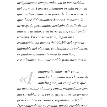
insignificante comparada con la inmensidad
del cosmos. Para los humanos es aún peor, ya
que pertenecemos a la parte de los seres vivos
que, hace 400 millones de años, tomaron la
arriesgada pero audaz decisión de salir de los
mares y asentarse en tierra firme, respirando
oxígeno. En consecuencia, según una
estimación, no menos del 99,5% del espacio
habitable del planeta, en términos de volumen,
es fundamentalmente —en la práctica,
completamente— inaccesible para nosotros.»
«I
magina intentar vivir en un
mundo dominado por el óxido de
dihidrógeno, un compuesto que
no tiene sabor ni olor y cuyas propiedades son
tan variables que, por lo general, es inofensivo,
pero en otras ocasiones, rápidamente letal.
Dependiendo de su estado, puede escaldarte o