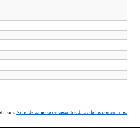
 el spam.
Aprende cómo se procesan los datos de tus comentarios.