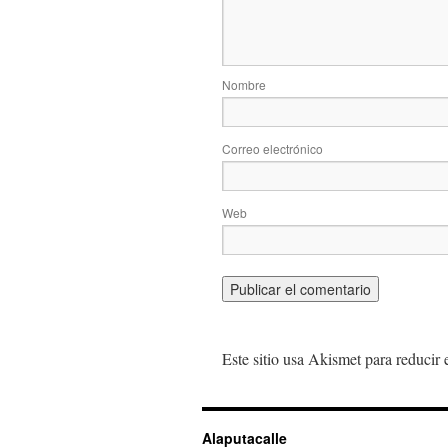
Nombre
Correo electrónico
Web
Este sitio usa Akismet para reducir
Alaputacalle