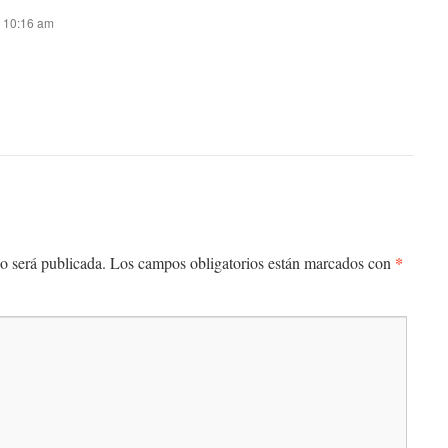
s 10:16 am
*
o será publicada.
Los campos obligatorios están marcados con