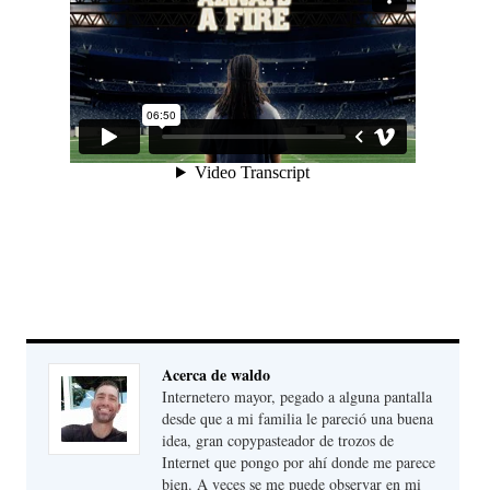
Acerca de waldo
Internetero mayor, pegado a alguna pantalla
desde que a mi familia le pareció una buena
idea, gran copypasteador de trozos de
Internet que pongo por ahí donde me parece
bien. A veces se me puede observar en mi