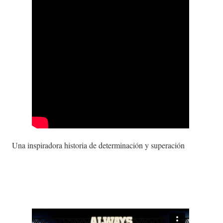
Una inspiradora historia de determinación y superación