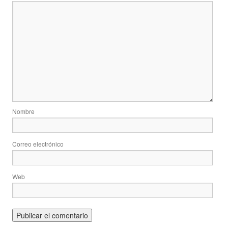
Nombre
Correo electrónico
Web