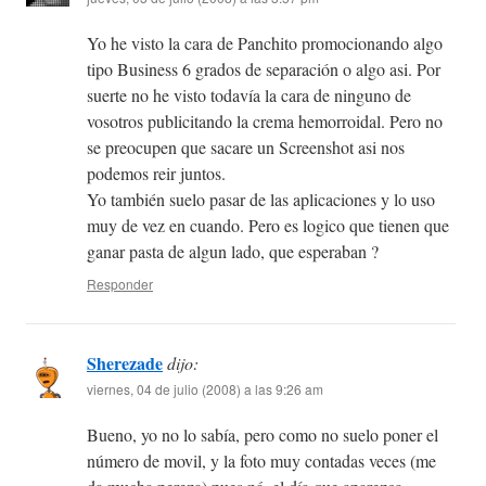
Yo he visto la cara de Panchito promocionando algo
tipo Business 6 grados de separación o algo asi. Por
suerte no he visto todavía la cara de ninguno de
vosotros publicitando la crema hemorroidal. Pero no
se preocupen que sacare un Screenshot asi nos
podemos reir juntos.
Yo también suelo pasar de las aplicaciones y lo uso
muy de vez en cuando. Pero es logico que tienen que
ganar pasta de algun lado, que esperaban ?
Responder
Sherezade
dijo:
viernes, 04 de julio (2008) a las 9:26 am
Bueno, yo no lo sabía, pero como no suelo poner el
número de movil, y la foto muy contadas veces (me