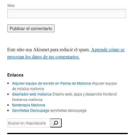
Web
Este sitio usa Akismet para reducir el spam.
Aprende cómo se
procesan los datos de tus comentarios.
Enlaces
Alquiler equipo de sonido en Palma de Mallorca
Alquiler equipo
de música mallorca
diseñador web mallorca
Diseño web, apps y desarrollo frontend
freelance mallorca
fisioterapia Mallorca
Servilletas Decoupage
servilletas decoupage