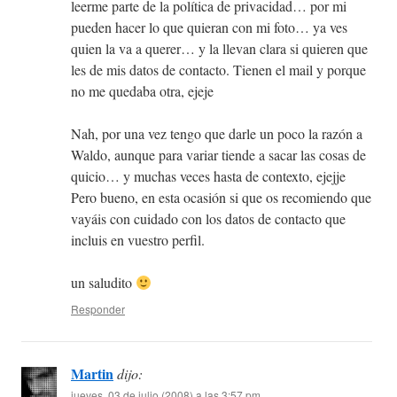
leerme parte de la política de privacidad… por mi
pueden hacer lo que quieran con mi foto… ya ves
quien la va a querer… y la llevan clara si quieren que
les de mis datos de contacto. Tienen el mail y porque
no me quedaba otra, ejeje
Nah, por una vez tengo que darle un poco la razón a
Waldo, aunque para variar tiende a sacar las cosas de
quicio… y muchas veces hasta de contexto, ejejje
Pero bueno, en esta ocasión si que os recomiendo que
vayáis con cuidado con los datos de contacto que
incluis en vuestro perfil.
un saludito
Responder
Martin
dijo:
jueves, 03 de julio (2008) a las 3:57 pm