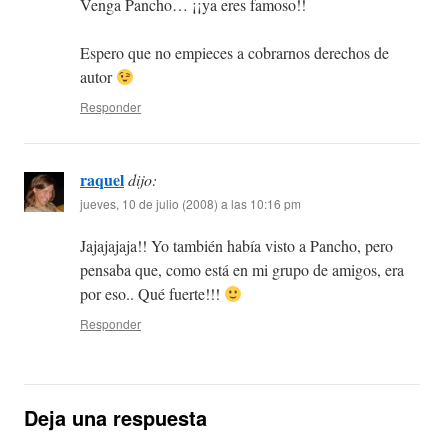
Venga Pancho… ¡¡ya eres famoso!!
Espero que no empieces a cobrarnos derechos de
autor
Responder
raquel
dijo:
jueves, 10 de julio (2008) a las 10:16 pm
Jajajajaja!! Yo también había visto a Pancho, pero
pensaba que, como está en mi grupo de amigos, era
por eso.. Qué fuerte!!!
Responder
Deja una respuesta