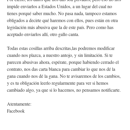
impide enviarlos a Estados Unidos, a un lugar del cual no
tienes porqué saber mucho. No pasa nada, tampoco estamos
obligados a decirte qué haremos con ellos, pues están en otra
legislación más abusiva que la de este país. Pero como has
aceptado enviarlos allí, otro gallo canta.
Todas estas cosillas arriba descritas,las podremos modificar
cuando nos plazca, a nuestro antojo, y sin limitación. Si te
parecen abusivas ahora, espérate, porque habiendo cerrado el
contrato, nos das carta blanca para cambiar lo que nos dé la
gana cuando nos dé la gana. No te avisaremos de los cambios,
y es tu obligación leerlo regularmente para ver si hemos
cambiado algo, ya que si lo hacemos, no pensamos notificarte.
Atentamente:
Facebook