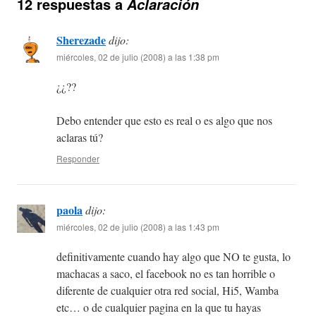
12 respuestas a
Aclaración
Sherezade
dijo:
miércoles, 02 de julio (2008) a las 1:38 pm
¿¿??
Debo entender que esto es real o es algo que nos
aclaras tú?
Responder
paola
dijo:
miércoles, 02 de julio (2008) a las 1:43 pm
definitivamente cuando hay algo que NO te gusta, lo
machacas a saco, el facebook no es tan horrible o
diferente de cualquier otra red social, Hi5, Wamba
etc… o de cualquier pagina en la que tu hayas