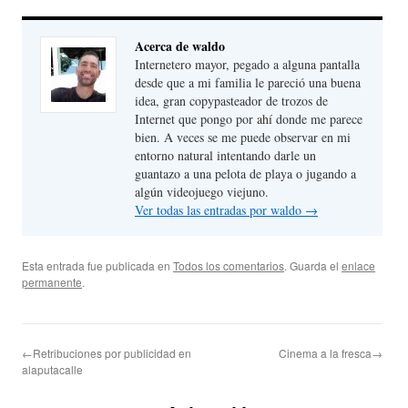
Acerca de waldo
Internetero mayor, pegado a alguna pantalla
desde que a mi familia le pareció una buena
idea, gran copypasteador de trozos de
Internet que pongo por ahí donde me parece
bien. A veces se me puede observar en mi
entorno natural intentando darle un
guantazo a una pelota de playa o jugando a
algún videojuego viejuno.
Ver todas las entradas por waldo
→
Esta entrada fue publicada en
Todos los comentarios
. Guarda el
enlace
permanente
.
←Retribuciones por publicidad en
Cinema a la fresca→
alaputacalle