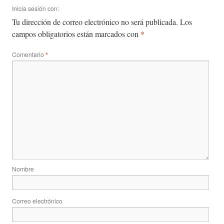
Inicia sesión con:
Tu dirección de correo electrónico no será publicada.
Los
*
campos obligatorios están marcados con
Comentario
*
Nombre
Correo electrónico