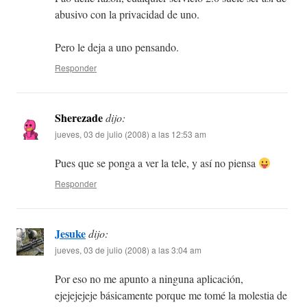
abusivo con la privacidad de uno.
Pero le deja a uno pensando.
Responder
Sherezade
dijo:
jueves, 03 de julio (2008) a las 12:53 am
Pues que se ponga a ver la tele, y así no piensa
Responder
Jesuke
dijo:
jueves, 03 de julio (2008) a las 3:04 am
Por eso no me apunto a ninguna aplicación,
ejejejejeje básicamente porque me tomé la molestia de