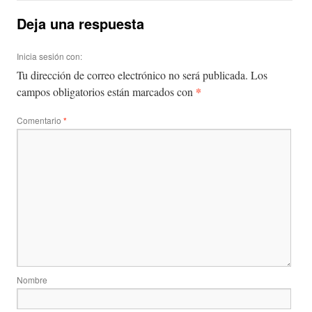
Deja una respuesta
Inicia sesión con:
Tu dirección de correo electrónico no será publicada.
Los
*
campos obligatorios están marcados con
Comentario
*
Nombre