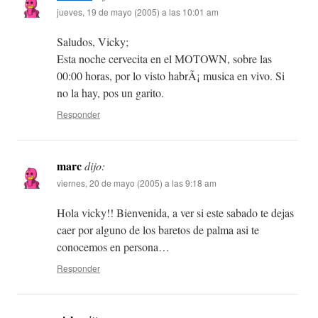
jueves, 19 de mayo (2005) a las 10:01 am
Saludos, Vicky;
Esta noche cervecita en el MOTOWN, sobre las
00:00 horas, por lo visto habrÃ¡ musica en vivo. Si
no la hay, pos un garito.
Responder
marc
dijo:
viernes, 20 de mayo (2005) a las 9:18 am
Hola vicky!! Bienvenida, a ver si este sabado te dejas
caer por alguno de los baretos de palma asi te
conocemos en persona…
Responder