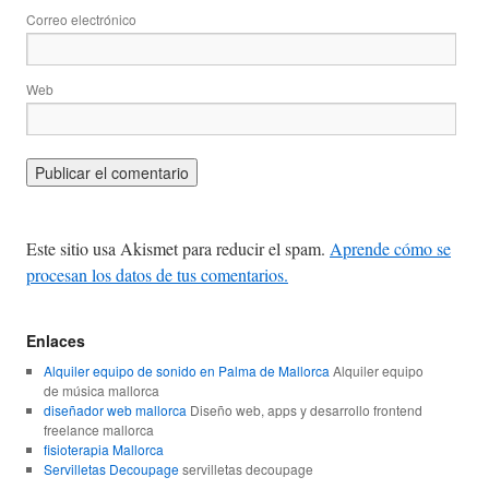
Correo electrónico
Web
Este sitio usa Akismet para reducir el spam.
Aprende cómo se
procesan los datos de tus comentarios.
Enlaces
Alquiler equipo de sonido en Palma de Mallorca
Alquiler equipo
de música mallorca
diseñador web mallorca
Diseño web, apps y desarrollo frontend
freelance mallorca
fisioterapia Mallorca
Servilletas Decoupage
servilletas decoupage