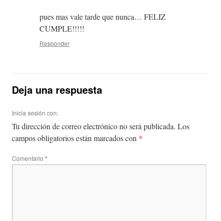
pues mas vale tarde que nunca… FELIZ
CUMPLE!!!!!
Responder
Deja una respuesta
Inicia sesión con:
Tu dirección de correo electrónico no será publicada.
Los
*
campos obligatorios están marcados con
Comentario
*