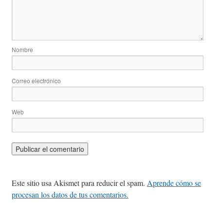
Nombre
Correo electrónico
Web
Este sitio usa Akismet para reducir el spam.
Aprende cómo se
procesan los datos de tus comentarios.