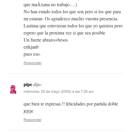
que maÃ±ana no trabajo….)
No han estado todos los que son pero si los que para
mi estaran. Os agradezco mucho vuestra presencia.
Lastima que estuvieran todos los que yo quisiera pero
espero que la proxima vez si que sea posible
Un fuerte abrazo+besos
erikjanb
pues eso.
Responder
pipe
dijo:
miércoles, 25 de mayo (2005) a las 7:35 am
que bien te expresas.!! felicidades por partida doble
jejeje
Responder