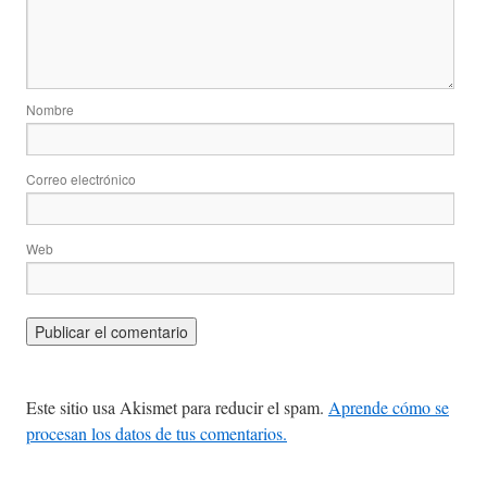
Nombre
Correo electrónico
Web
Este sitio usa Akismet para reducir el spam.
Aprende cómo se
procesan los datos de tus comentarios.