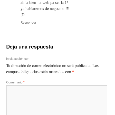
ah ta bien! la web pa ser la 1ª
ya hablaremos de negocios!!!!
;D
Responder
Deja una respuesta
Inicia sesión con:
Tu dirección de correo electrónico no será publicada.
Los
*
campos obligatorios están marcados con
Comentario
*