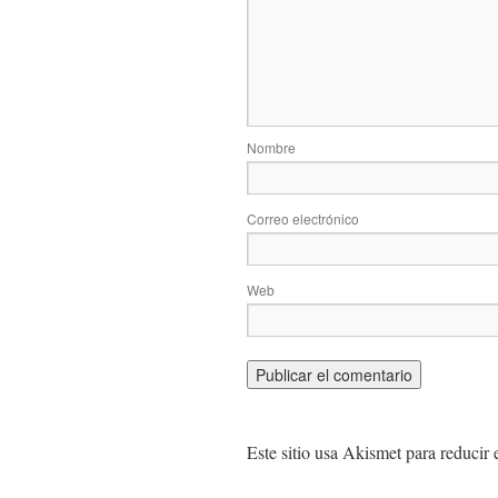
Nombre
Correo electrónico
Web
Este sitio usa Akismet para reducir