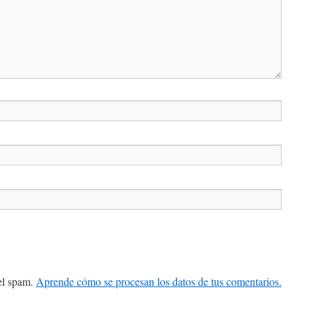
 el spam.
Aprende cómo se procesan los datos de tus comentarios.