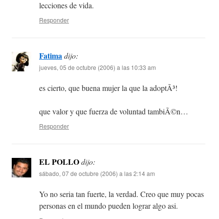
lecciones de vida.
Responder
Fatima
dijo:
jueves, 05 de octubre (2006) a las 10:33 am
es cierto, que buena mujer la que la adoptÃ³!
que valor y que fuerza de voluntad tambiÃ©n…
Responder
EL POLLO
dijo:
sábado, 07 de octubre (2006) a las 2:14 am
Yo no seria tan fuerte, la verdad. Creo que muy pocas
personas en el mundo pueden lograr algo asi.