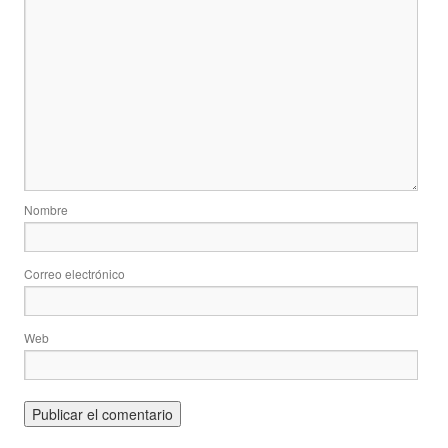
Nombre
Correo electrónico
Web