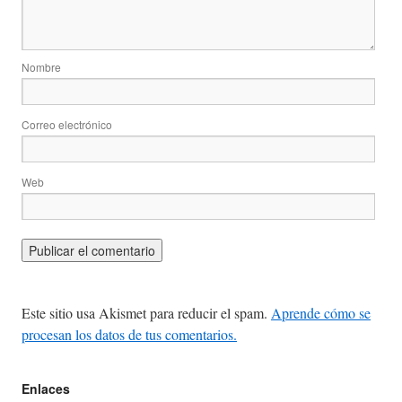
Nombre
Correo electrónico
Web
Este sitio usa Akismet para reducir el spam.
Aprende cómo se
procesan los datos de tus comentarios.
Enlaces